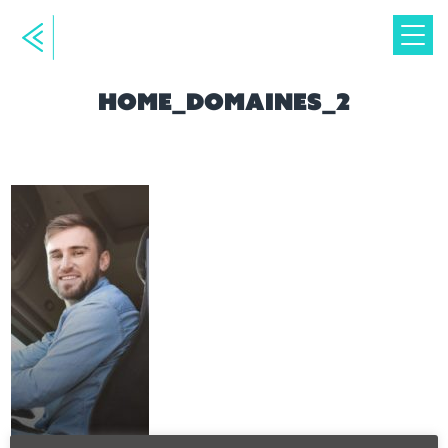
home_domaines_2