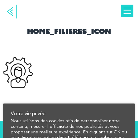
home_filieres_icon
Votre vie privée
Nous utilisons des cookies afin de personnaliser notre
contenu, mesurer l'efficacité de nos publicités et vous
proposer une meilleure expérience. En cliquant sur OK ou
en activant une option dans Préférence de cookies, vous